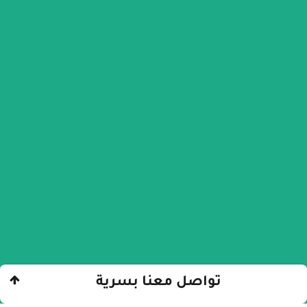
تواصل معنا بسرية