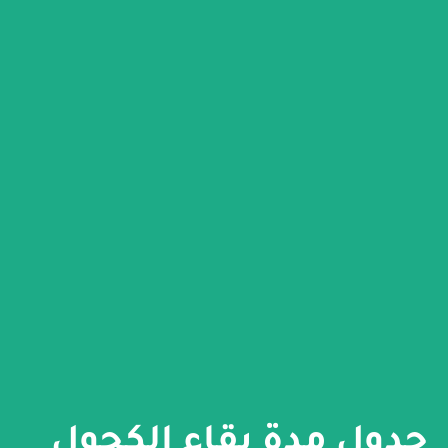
جدول مدة بقاء الكحول