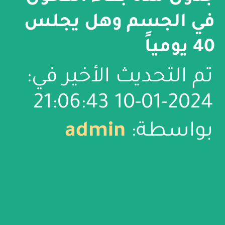
في الجسم وهل يجلس
40 يومياً
تم التحديث الأخير في:
2024-01-10 21:06:43
بواسطة:
admin