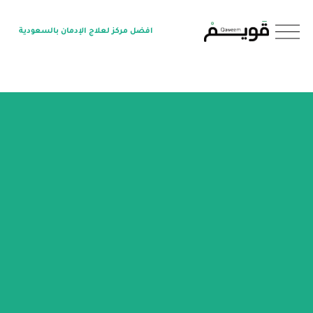
O
افضل مركز لعلاج الإدمان بالسعودية
p
e
n
M
e
n
u