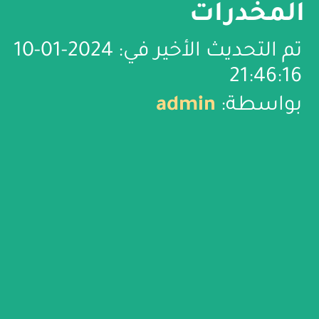
المخدرات
تم التحديث الأخير في: 2024-01-10
21:46:16
بواسطة:
admin