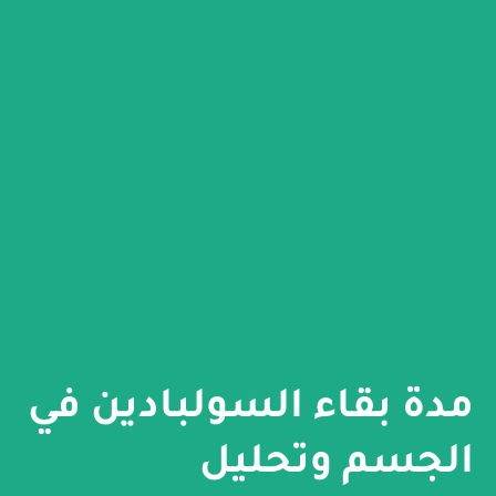
مدة بقاء السولبادين في
الجسم وتحليل