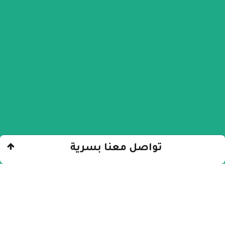
تواصل معنا بسرية