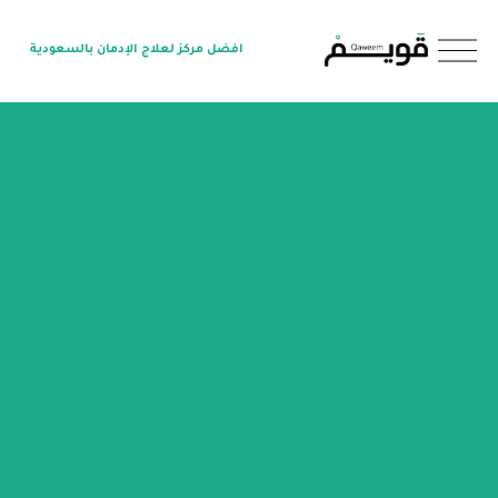
O
افضل مركز لعلاج الإدمان بالسعودية
p
e
n
M
e
n
u