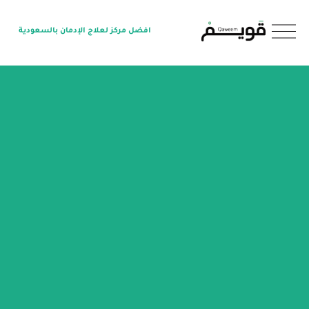
O
افضل مركز لعلاج الإدمان بالسعودية
p
e
n
M
e
n
u