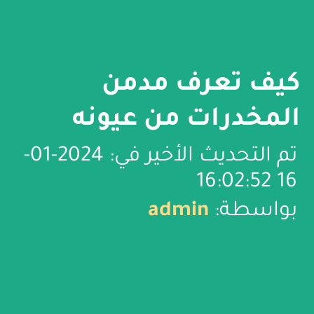
كيف تعرف مدمن
المخدرات من عيونه
تم التحديث الأخير في: 2024-01-
16 16:02:52
بواسطة:
admin