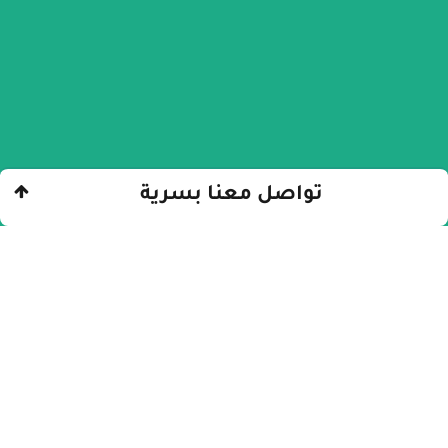
تواصل معنا بسرية
الرئيسيّة
»
تعاطي المخدرات
»