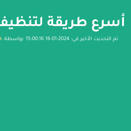
أسرع طريقة لتنظيف 
تم التحديث الأخير في: 2024-01-16 15:00:16
بواسطة:
n