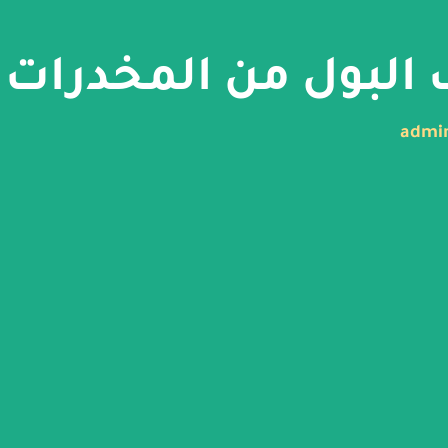
البول من المخدرات
admi