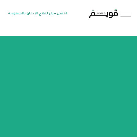
O
افضل مركز لعلاج الإدمان بالسعودية
p
e
n
M
e
n
u