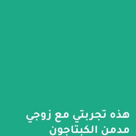
هذه تجربتي مع زوجي
مدمن الكبتاجون