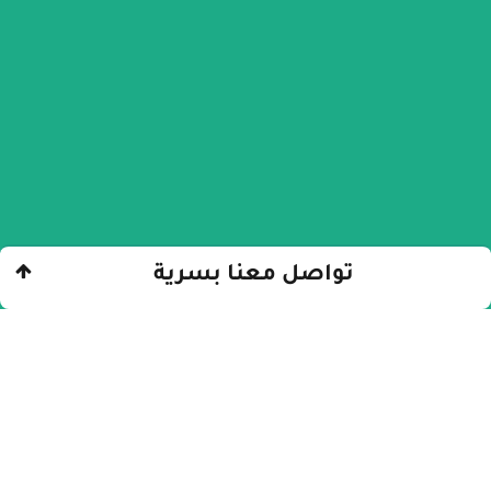
تواصل معنا بسرية