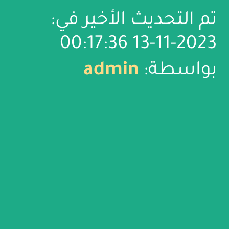
تم التحديث الأخير في:
2023-11-13 00:17:36
بواسطة:
admin