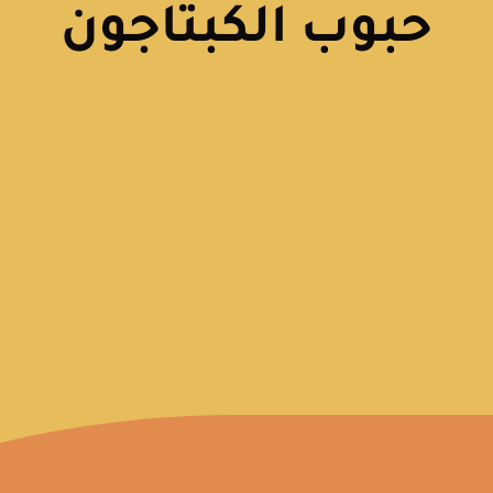
حبوب الكبتاجون