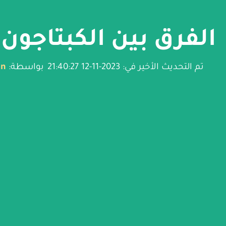
الفرق بين الكبتاجون 
تم التحديث الأخير في: 2023-11-12 21:40:27
بواسطة:
in