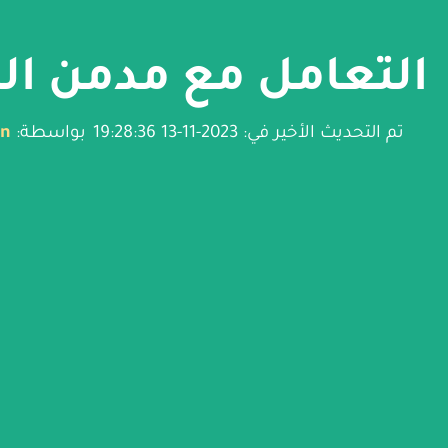
التعامل مع مدمن ال
تم التحديث الأخير في: 2023-11-13 19:28:36
بواسطة:
in