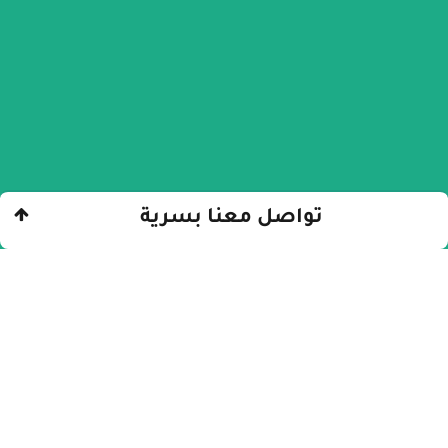
تواصل معنا بسرية
الرئيسيّة
»
حبوب