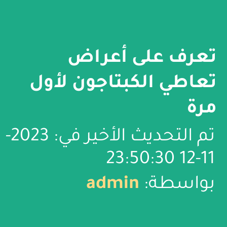
تعرف على أعراض
تعاطي الكبتاجون لأول
مرة
تم التحديث الأخير في: 2023-
11-12 23:50:30
بواسطة:
admin