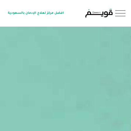
O
افضل مركز لعلاج الإدمان بالسعودية
p
e
n
M
e
n
u