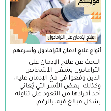
أنواع علاج ادمان الترامادول وأسرعهم
البحث عن علاج الإدمان على 
الترامادول يشغل الأشخاص 
الذين وقعوا في فخ الإدمان عليه، 
وكذلك  بعض الأُسر التي يُعاني 
أحد أفرادها من التعود على تناوله 
بشكل مبالغ فيه، بالرغم...