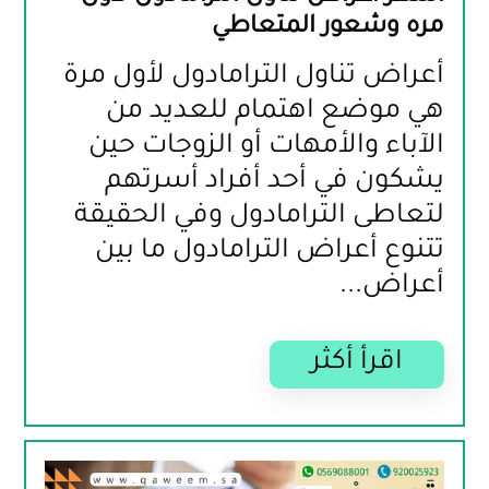
مره وشعور المتعاطي
أعراض تناول الترامادول لأول مرة 
هي موضع اهتمام للعديد من 
الآباء والأمهات أو الزوجات حين 
يشكون في أحد أفراد أسرتهم 
لتعاطى الترامادول وفي الحقيقة 
تتنوع أعراض الترامادول ما بين 
أعراض...
اقرأ أكثر