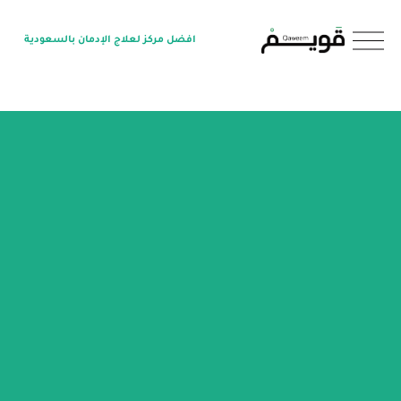
O
افضل مركز لعلاج الإدمان بالسعودية
p
e
n
M
e
n
u