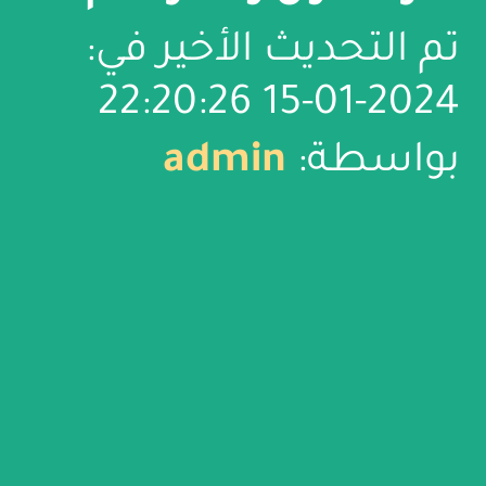
تم التحديث الأخير في:
2024-01-15 22:20:26
بواسطة:
admin