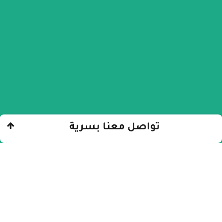
تواصل معنا بسرية