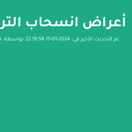
أعراض انسحاب الترا
تم التحديث الأخير في: 2024-01-15 22:18:58
بواسطة:
n