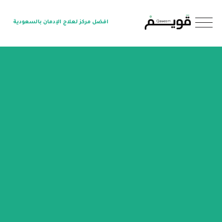
O
افضل مركز لعلاج الإدمان بالسعودية
p
e
n
M
e
n
u