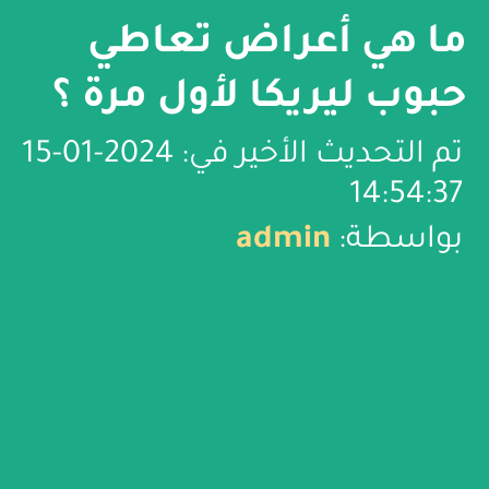
ما هي أعراض تعاطي
حبوب ليريكا لأول مرة ؟
تم التحديث الأخير في: 2024-01-15
14:54:37
بواسطة:
admin