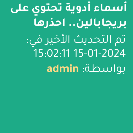
أسماء أدوية تحتوي على
بريجابالين.. احذرها
تم التحديث الأخير في:
2024-01-15 15:02:11
بواسطة:
admin