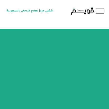
O
افضل مركز لعلاج الإدمان بالسعودية
p
e
n
M
e
n
u