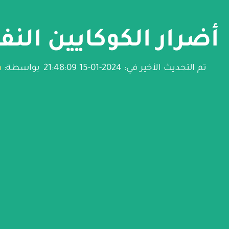
أضرار الكوكايين الن
تم التحديث الأخير في: 2024-01-15 21:48:09
بواسطة:
n