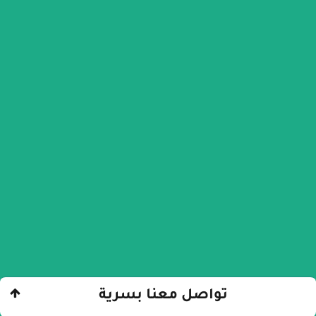
تواصل معنا بسرية