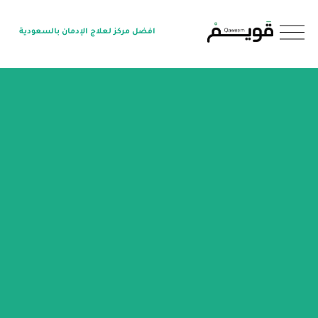
O
افضل مركز لعلاج الإدمان بالسعودية
p
e
n
M
e
n
u