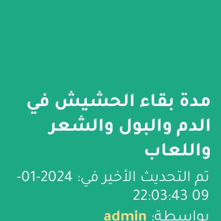
مدة بقاء الحشيش في
الدم والبول والشعر
واللعاب
تم التحديث الأخير في: 2024-01-
09 22:03:43
بواسطة:
admin