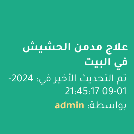
علاج مدمن الحشيش
في البيت
تم التحديث الأخير في: 2024-
01-09 21:45:17
بواسطة:
admin