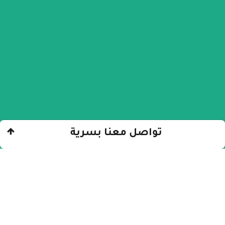
تواصل معنا بسرية