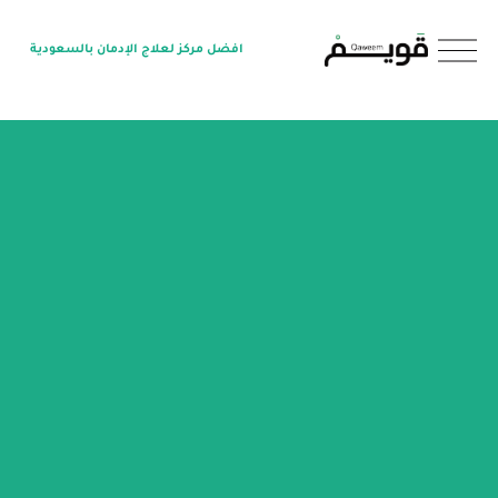
O
افضل مركز لعلاج الإدمان بالسعودية
p
e
n
M
e
n
u