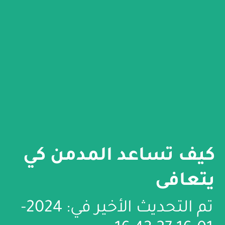
كيف تساعد المدمن كي
يتعافى
تم التحديث الأخير في: 2024-