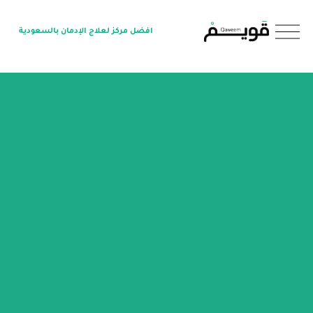
O
افضل مركز لعلاج الإدمان بالسعودية
p
e
n
M
e
n
u