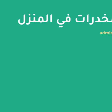
مخدرات في المنزل
admi