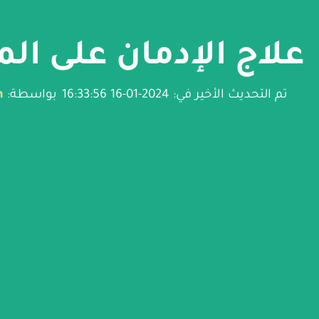
علاج الإدمان على ال
تم التحديث الأخير في: 2024-01-16 16:33:56
بواسطة:
n