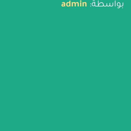
بواسطة:
admin