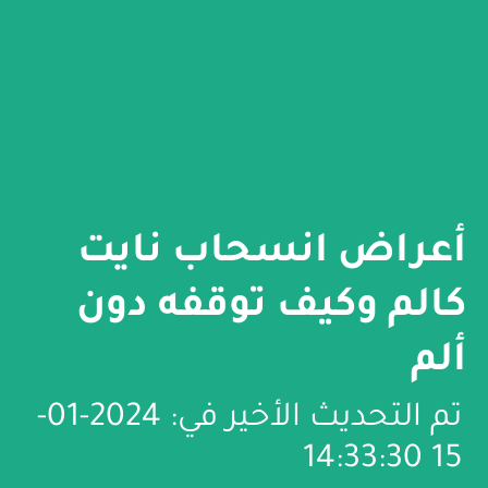
أعراض انسحاب نايت
كالم وكيف توقفه دون
ألم
تم التحديث الأخير في: 2024-01-
15 14:33:30