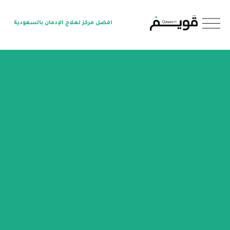
O
افضل مركز لعلاج الإدمان بالسعودية
p
e
n
M
e
n
u